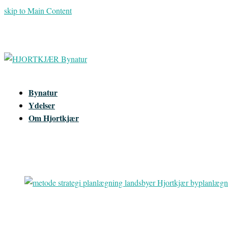
skip to Main Content
Bynatur
Ydelser
Om Hjortkjær