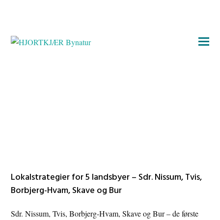
Lokalstrategier for 5 landsbyer – Sdr. Nissum, Tvis,
Borbjerg-Hvam, Skave og Bur
Sdr. Nissum, Tvis, Borbjerg-Hvam, Skave og Bur – de første